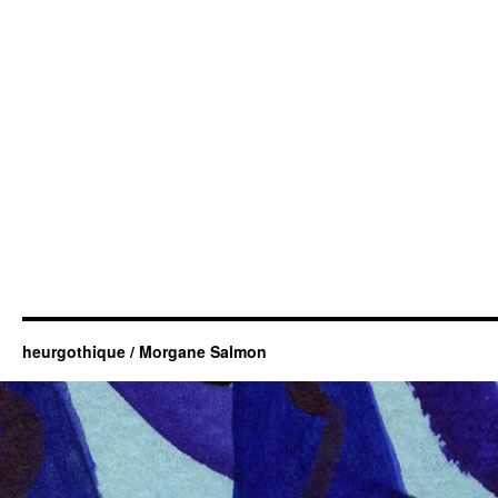
heurgothique / Morgane Salmon