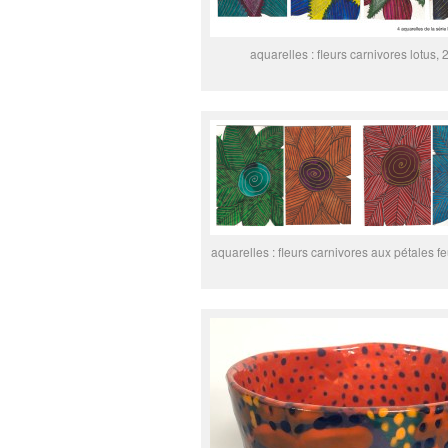
aquarelles : fleurs carnivores lotus,
aquarelles : fleurs carnivores aux pétales fe